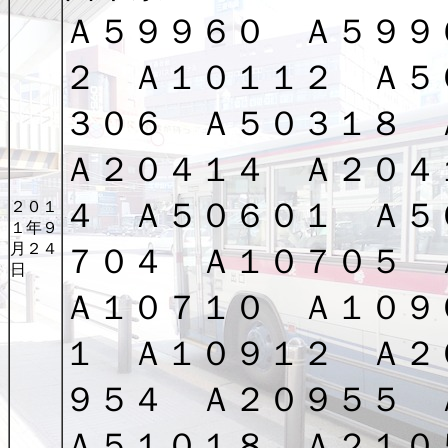
Ａ５９９６０ Ａ５９９
２ Ａ１０１１２ Ａ５
３０６ Ａ５０３１８
Ａ２０４１４ Ａ２０４
４ Ａ５０６０１ Ａ５
２０１
１年９
月２４
７０４ Ａ１０７０５
日
Ａ１０７１０ Ａ１０９
１ Ａ１０９１２ Ａ２
９５４ Ａ２０９５５
Ａ５１０１８ Ａ２１０