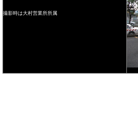
撮影時は大村営業所所属