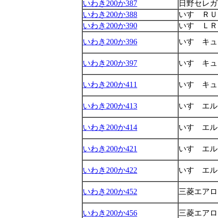
いわき200か387
日野セレガ
いわき200か388
いすゞＲＵ
いわき200か390
いすゞＬＲ
いわき200か396
いすゞキュ
いわき200か397
いすゞキュ
いわき200か411
いすゞキュ
いわき200か413
いすゞエル
いわき200か414
いすゞエル
いわき200か421
いすゞエル
いわき200か422
いすゞエル
いわき200か452
三菱エアロ
いわき200か456
三菱エアロ