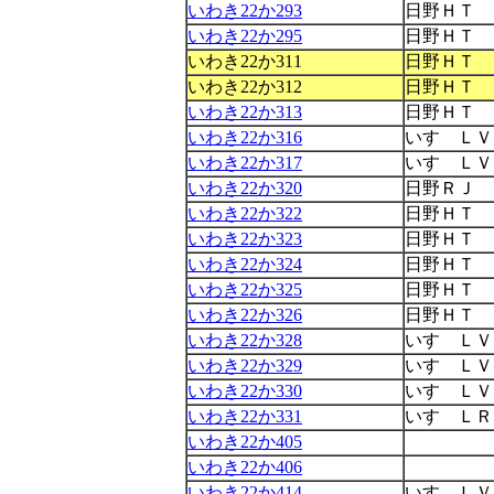
いわき22か293
日野ＨＴ
いわき22か295
日野ＨＴ
いわき22か311
日野ＨＴ
いわき22か312
日野ＨＴ
いわき22か313
日野ＨＴ
いわき22か316
いすゞＬＶ
いわき22か317
いすゞＬＶ
いわき22か320
日野ＲＪ
いわき22か322
日野ＨＴ
いわき22か323
日野ＨＴ
いわき22か324
日野ＨＴ
いわき22か325
日野ＨＴ
いわき22か326
日野ＨＴ
いわき22か328
いすゞＬＶ
いわき22か329
いすゞＬＶ
いわき22か330
いすゞＬＶ
いわき22か331
いすゞＬＲ
いわき22か405
いわき22か406
いわき22か414
いすゞＬＶ