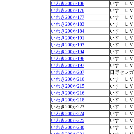
いわき200か106
いすゞＬＶ
いわき200か176
いすゞＬＶ
いわき200か177
いすゞＬＶ
いわき200か183
いすゞＬＶ
いわき200か184
いすゞＬＶ
いわき200か191
いすゞＬＶ
いわき200か193
いすゞＬＶ
いわき200か194
いすゞＬＶ
いわき200か196
いすゞＬＶ
いわき200か197
いすゞＬＶ
いわき200か207
日野セレガ
いわき200か210
いすゞＬＶ
いわき200か215
いすゞＬＶ
いわき200か216
いすゞＬＶ
いわき200か218
いすゞＬＶ
いわき200か223
いすゞＬＶ
いわき200か224
いすゞＬＶ
いわき200か225
いすゞＬＶ
いわき200か230
いすゞＬＶ