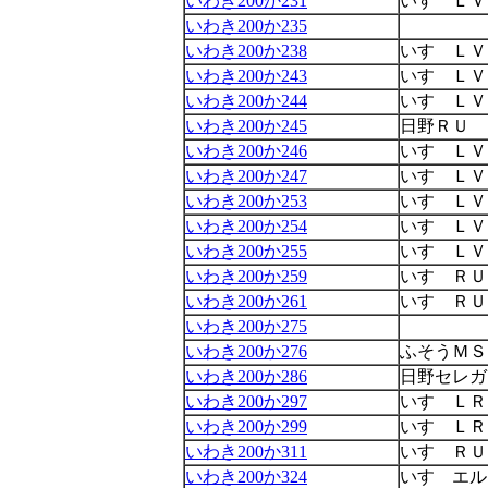
いわき200か231
いすゞＬＶ
いわき200か235
いわき200か238
いすゞＬＶ
いわき200か243
いすゞＬＶ
いわき200か244
いすゞＬＶ
いわき200か245
日野ＲＵ
いわき200か246
いすゞＬＶ
いわき200か247
いすゞＬＶ
いわき200か253
いすゞＬＶ
いわき200か254
いすゞＬＶ
いわき200か255
いすゞＬＶ
いわき200か259
いすゞＲＵ
いわき200か261
いすゞＲＵ
いわき200か275
いわき200か276
ふそうＭＳ
いわき200か286
日野セレガ
いわき200か297
いすゞＬＲ
いわき200か299
いすゞＬＲ
いわき200か311
いすゞＲＵ
いわき200か324
いすゞエル