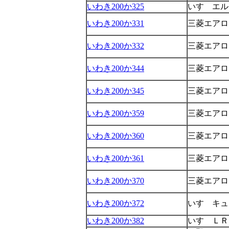
いわき200か325
いすゞエル
いわき200か331
三菱エアロ
いわき200か332
三菱エアロ
いわき200か344
三菱エアロ
いわき200か345
三菱エアロ
いわき200か359
三菱エアロ
いわき200か360
三菱エアロ
いわき200か361
三菱エアロ
いわき200か370
三菱エアロ
いわき200か372
いすゞキュ
いわき200か382
いすゞＬＲ