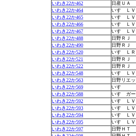
いわき22か462
日産ＵＡ
いわき22か464
いすゞＬＶ
いわき22か465
いすゞＬＶ
いわき22か466
いすゞＬＶ
いわき22か467
いすゞＬＶ
いわき22か488
日野ＲＪ
いわき22か490
日野ＲＪ
いわき22か520
いすゞＬＲ
いわき22か521
日野ＲＪ
いわき22か522
日野ＲＪ
いわき22か548
いすゞＬＶ
いわき22か563
日野リエッ
いわき22か569
いすゞ
いわき22か588
いすゞガー
いわき22か592
いすゞＬＶ
いわき22か593
いすゞＬＶ
いわき22か594
いすゞＬＶ
いわき22か595
いすゞＬＶ
いわき22か597
日野ＨＴ
いわき22か598
日野ＨＴ