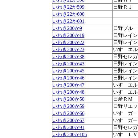
いわき22か599
日野ＲＪ
いわき22か600
いわき22か601
いわき200か9
日野ブルー
いわき200か19
日野レイン
いわき200か22
日野レイン
いわき200か23
いすゞエル
いわき200か38
日野セレガ
いわき200か43
日野レイン
いわき200か45
日野レイン
いわき200か46
日野レイン
いわき200か47
いすゞエル
いわき200か48
いすゞエル
いわき200か50
日産ＲＭ
いわき200か59
日野リエッ
いわき200か66
いすゞガー
いわき200か67
いすゞガー
いわき200か91
日野セレガ
いわき200か105
いすゞＬＶ