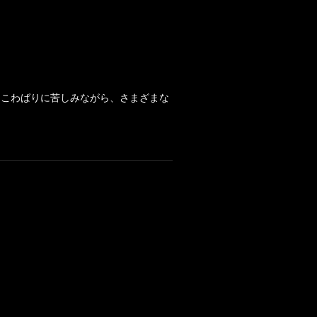
とこわばりに苦しみながら、さまざまな