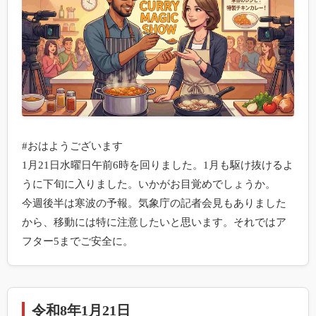
#おはようございます

1月21日水曜日午前6時を回りました。1月も駆け抜けるよ
うに下旬に入りました。いかがお目覚めでしょうか。

今週後半は寒波の予報。気象庁の記者会見もありました
から、移動には特に注意したいと思います。それではア
フター5までご安全に。
令和8年1月21日