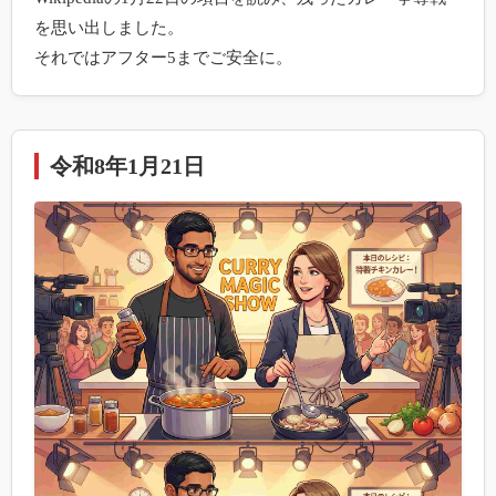
を思い出しました。

それではアフター5までご安全に。 
令和8年1月21日