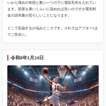
いから薄めの布団と敷シーツの下に電気毛布を入れてい
ます。部屋を暑いくらいに温めれば良いのですが電気料
金の請求書が恐ろしいことになります。

どこで妥協するか悩みどころです。それではアフター5ま
でご安全に。
令和8年1月24日