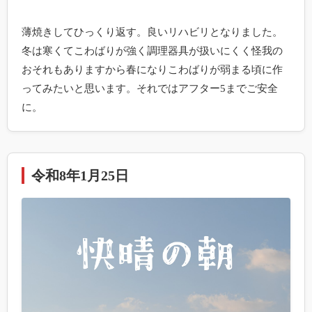
薄焼きしてひっくり返す。良いリハビリとなりました。
冬は寒くてこわばりが強く調理器具が扱いにくく怪我の
おそれもありますから春になりこわばりが弱まる頃に作
ってみたいと思います。それではアフター5までご安全
に。
令和8年1月25日