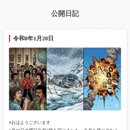
公開日記
令和8年1月28日
#おはようございます
