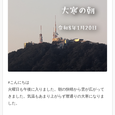
#こんにちは

火曜日も午後に入りました。朝の快晴から雲が広がって
きました。気温もあまり上がらず暦通りの大寒になりま
した。
