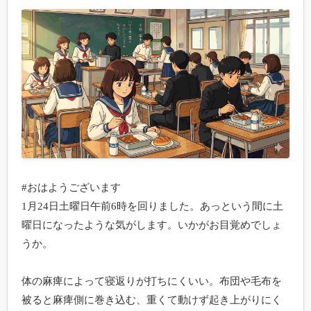
#おはようございます

1月24日土曜日午前6時を回りました。あっという間に土
曜日になったような気がします。いかがお目覚めでしょ
うか。

体の麻痺によって寝返りが打ちにくいい。布団や毛布を
被ると麻痺側に巻き込む、重くて動けず起き上がりにく