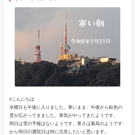
#こんにちは

水曜日も午後に入りました。寒いまま、午後から鉛色の
雲が広がってきました。寒気がやってきたようです。

明日は雪の予報はないようです。寒さは最高のようです
から明日の通院日は特に注意したいと思います。
