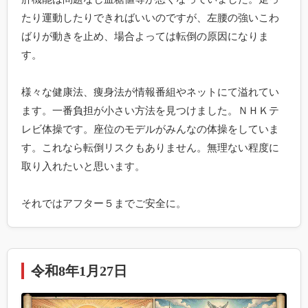
たり運動したりできればいいのですが、左腰の強いこわ
ばりが動きを止め、場合よっては転倒の原因になりま
す。

様々な健康法、痩身法が情報番組やネットにて溢れてい
ます。一番負担が小さい方法を見つけました。ＮＨＫテ
レビ体操です。座位のモデルがみんなの体操をしていま
す。これなら転倒リスクもありません。無理ない程度に
取り入れたいと思います。

それではアフター５までご安全に。
令和8年1月27日