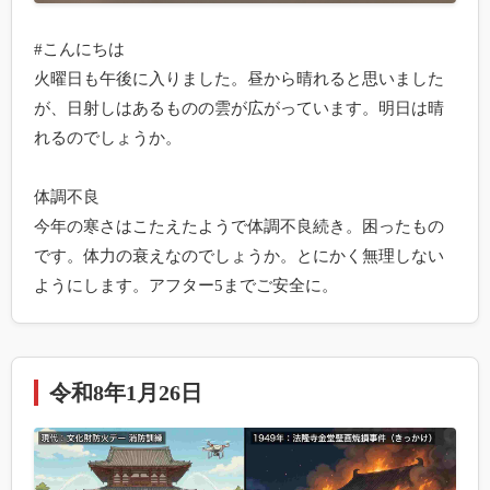
#こんにちは

火曜日も午後に入りました。昼から晴れると思いました
が、日射しはあるものの雲が広がっています。明日は晴
れるのでしょうか。

体調不良

今年の寒さはこたえたようで体調不良続き。困ったもの
です。体力の衰えなのでしょうか。とにかく無理しない
ようにします。アフター5までご安全に。
令和8年1月26日