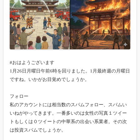
#おはようございます

1月26日月曜日午前6時を回りました。1月最終週の月曜日
ですね。いかがお目覚めでしょうか。

フォロー

私のアカウントには相当数のスパムフォロー、スパムい
いねがやってきます。一番多いのは女性の写真１ツイー
トもしくは０ツイートの中華系の出会い系業者。その次
は投資スパムでしょうか。
