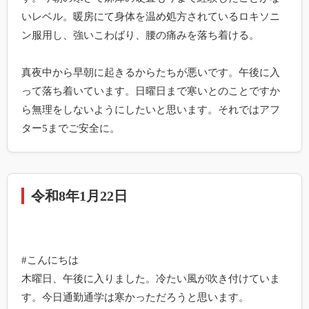
いレベル。暖房にて身体を温め処方されているロキソニ
ン服用し、強いこわばり、腰の痛みを落ち着ける。

真夜中から早朝に起きるからたちが悪いです。午後に入
って落ち着いています。日曜日まで寒いとのことですか
ら無理をしないようにしたいと思います。それではアフ
ター5までご安全に。
令和8年1月22日
#こんにちは

木曜日、午後に入りました。冷たい風が吹き付けていま
す。今日通勤通学は寒かっただろうと思います。
