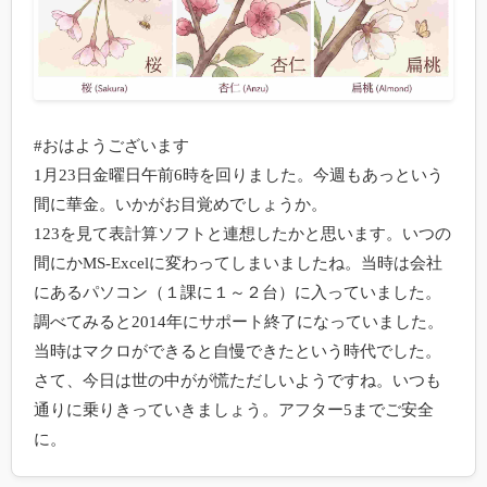
#おはようございます

1月23日金曜日午前6時を回りました。今週もあっという
間に華金。いかがお目覚めでしょうか。

123を見て表計算ソフトと連想したかと思います。いつの
間にかMS-Excelに変わってしまいましたね。当時は会社
にあるパソコン（１課に１～２台）に入っていました。
調べてみると2014年にサポート終了になっていました。
当時はマクロができると自慢できたという時代でした。

さて、今日は世の中がが慌ただしいようですね。いつも
通りに乗りきっていきましょう。アフター5までご安全
に。