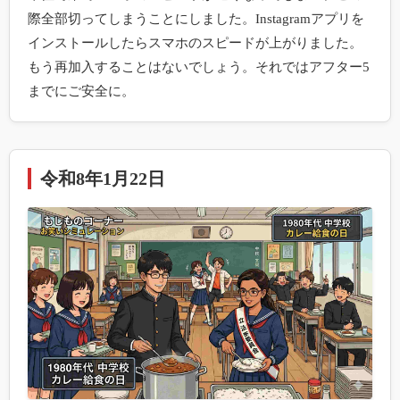
際全部切ってしまうことにしました。Instagramアプリを
インストールしたらスマホのスピードが上がりました。
もう再加入することはないでしょう。それではアフター5
までにご安全に。
令和8年1月22日