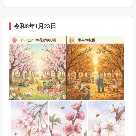
令和8年1月23日