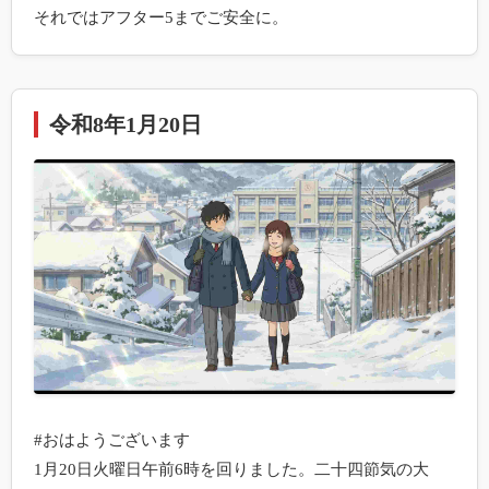
それではアフター5までご安全に。
令和8年1月20日
#おはようございます

1月20日火曜日午前6時を回りました。二十四節気の大