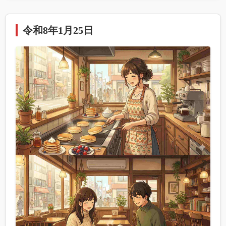
令和8年1月25日