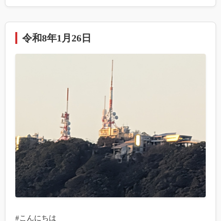
令和8年1月26日
#こんにちは
