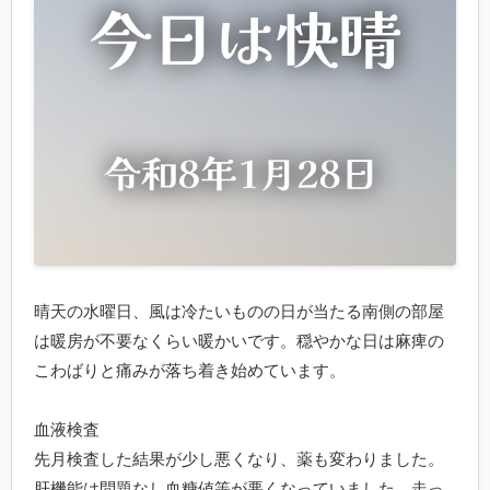
晴天の水曜日、風は冷たいものの日が当たる南側の部屋
は暖房が不要なくらい暖かいです。穏やかな日は麻痺の
こわばりと痛みが落ち着き始めています。

血液検査

先月検査した結果が少し悪くなり、薬も変わりました。
肝機能は問題なし血糖値等が悪くなっていました。走っ