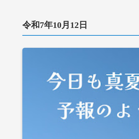
令和7年10月12日