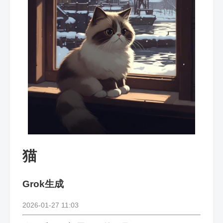
猫
Grok生成
2026-01-27 11:03